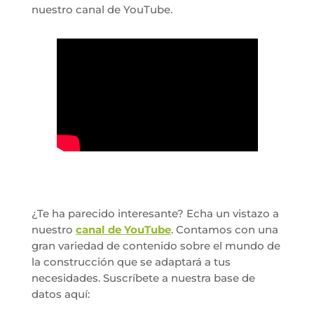
nuestro canal de YouTube.
¿Te ha parecido interesante? Echa un vistazo a
nuestro
canal de YouTube
. Contamos con una
gran variedad de contenido sobre el mundo de
la construcción que se adaptará a tus
necesidades. Suscríbete a nuestra base de
datos aquí: