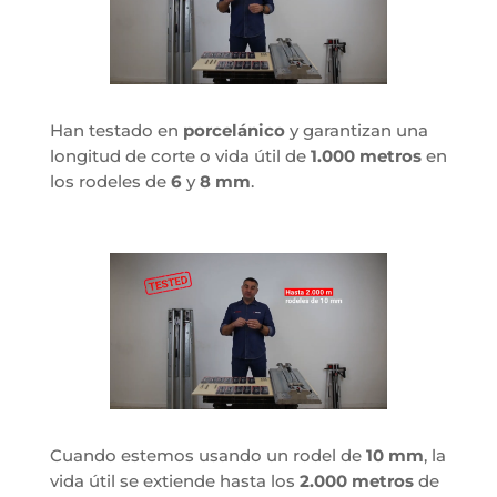
Han testado en
porcelánico
y garantizan una
longitud de corte o vida útil de
1.000 metros
en
los rodeles de
6
y
8 mm
.
Cuando estemos usando un rodel de
10 mm
, la
vida útil se extiende hasta los
2.000 metros
de