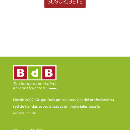
SUSCRÍBETE
Desde 2002, Grupo BdB pone al servicio del profesional su
red de tiendas especializadas en materiales para la
construcción.