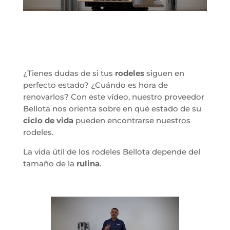
¿Tienes dudas de si tus
rodeles
siguen en
perfecto estado? ¿Cuándo es hora de
renovarlos? Con este vídeo, nuestro proveedor
Bellota nos orienta sobre en qué estado de su
ciclo de vida
pueden encontrarse nuestros
rodeles.
La vida útil de los rodeles Bellota depende del
tamaño de la
rulina
.