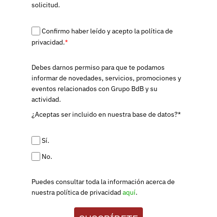
solicitud.
Confirmo haber leído y acepto la política de
privacidad.
*
Debes darnos permiso para que te podamos
informar de novedades, servicios, promociones y
eventos relacionados con Grupo BdB y su
actividad.
¿Aceptas ser incluido en nuestra base de datos?*
Sí.
No.
Puedes consultar toda la información acerca de
nuestra política de privacidad
aquí
.