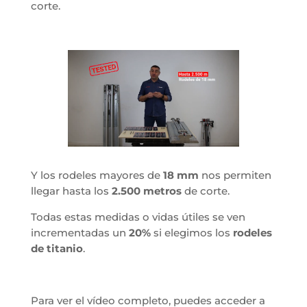
corte.
Y los rodeles mayores de
18 mm
nos permiten
llegar hasta los
2.500 metros
de corte.
Todas estas medidas o vidas útiles se ven
incrementadas un
20%
si elegimos los
rodeles
de titanio
.
Para ver el vídeo completo, puedes acceder a