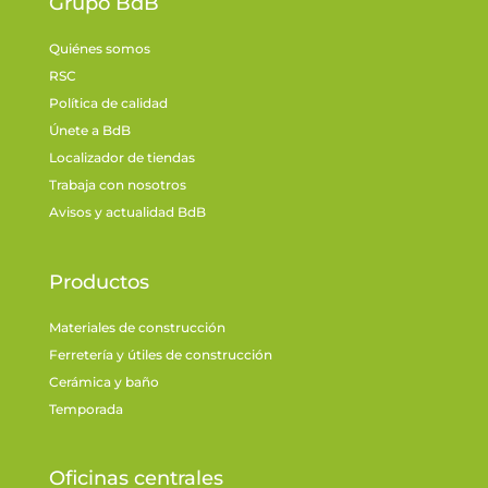
Grupo BdB
Quiénes somos
RSC
Política de calidad
Únete a BdB
Localizador de tiendas
Trabaja con nosotros
Avisos y actualidad BdB
Productos
Materiales de construcción
Ferretería y útiles de construcción
Cerámica y baño
Temporada
Oficinas centrales