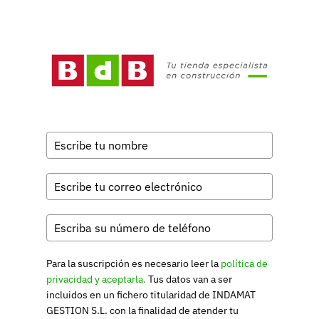
Para la suscripción es necesario leer la
política de
privacidad y aceptarla.
Tus datos van a ser
incluidos en un fichero titularidad de INDAMAT
GESTION S.L. con la finalidad de atender tu