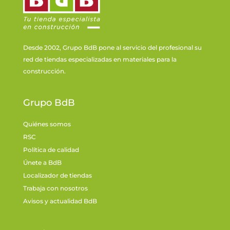
Desde 2002, Grupo BdB pone al servicio del profesional su
red de tiendas especializadas en materiales para la
construcción.
Grupo BdB
Quiénes somos
RSC
Política de calidad
Únete a BdB
Localizador de tiendas
Trabaja con nosotros
Avisos y actualidad BdB