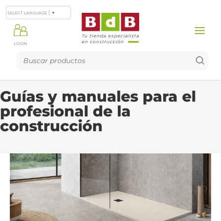
SELECT LANGUAGE
▼
LOGIN
Guías y manuales para el
profesional de la
construcción