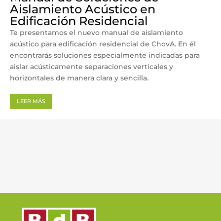
Aislamiento Acústico en
Edificación Residencial
Te presentamos el nuevo manual de aislamiento
acústico para edificación residencial de ChovA. En él
encontrarás soluciones especialmente indicadas para
aislar acústicamente separaciones verticales y
horizontales de manera clara y sencilla.
LEER MÁS