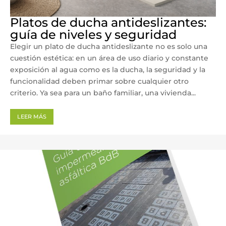
Platos de ducha antideslizantes:
guía de niveles y seguridad
Elegir un plato de ducha antideslizante no es solo una
cuestión estética: en un área de uso diario y constante
exposición al agua como es la ducha, la seguridad y la
funcionalidad deben primar sobre cualquier otro
criterio. Ya sea para un baño familiar, una vivienda...
LEER MÁS