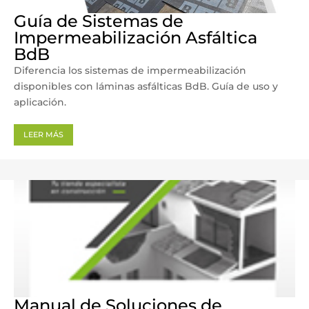
Guía de Sistemas de
Impermeabilización Asfáltica
BdB
Diferencia los sistemas de impermeabilización
disponibles con láminas asfálticas BdB. Guía de uso y
aplicación.
LEER MÁS
Manual de Soluciones de