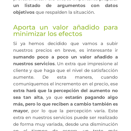
un listado de argumentos con datos
objetivos
que respalden la situación.
Aporta un valor añadido para
minimizar los efectos
Si ya hemos decidido que vamos a subir
nuestros precios en breve, es interesante ir
sumando poco a poco un valor añadido a
nuestros servicios
. Un extra que impresione al
cliente y que haga que el nivel de satisfacción
aumente. De esta manera, cuando
comuniquemos el incremento en el precio, ese
extra hará que la percepción del aumento no
sea tan alta
, ya que
estarán pagando algo
más, pero lo que reciben a cambio también es
mayor
, por lo que la percepción varía. Este
extra en nuestros servicios puede ser realizado
de forma muy variada, desde una disminución
en el tiempo de espera, un trato más