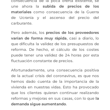
consecuencia de la poca oferta existente, se
une ahora la
subida de precios de los
materiales
como consecuencia de la Guerra
de Ucrania y el ascenso del precio del
carburante.
Pero además, los
precios de los proveedores
varían de forma muy rápida
, casi a diario, lo
que dificulta la validez de los presupuestos de
reforma. De hecho, el cálculo de los costes
puede tener una validez de 24 horas por esta
fluctuación constante de precios.
Afortunadamente, una consecuencia positiva
de la actual crisis del coronavirus, es que nos
hemos dado cuenta de la importancia de la
vivienda en nuestras vidas. Esto ha provocado
que los clientes quieran continuar realizando
reformas y mejoras en sus casas, con lo que
la
demanda sigue aumentando
.