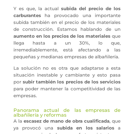
Y es que, la actual
subida del precio de los
carburantes
ha provocado una importante
subida también en el precio de los materiales
de construcción. Estamos hablando de un
aumento en los precios de los materiales
que
llega hasta a un 30%, lo que,
irremediablemente, está afectando a las
pequeñas y medianas empresas
de albañilería.
La solución no es otra que adaptarse a esta
situación inestable y cambiante y esto pasa
por
subir también los precios de los servicios
para poder mantener la competitividad de las
empresas.
Panorama actual de las empresas de
albañilería y reformas
A la
escasez de mano de obra cualificada
, que
ya provocó una
subida en los salarios
a