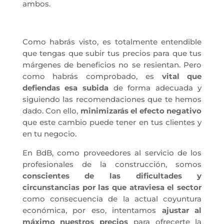
ambos.
Como habrás visto, es totalmente entendible
que tengas que subir tus precios para que tus
márgenes de beneficios no se resientan. Pero
como habrás comprobado, es
vital que
defiendas esa subida
de forma adecuada y
siguiendo las recomendaciones que te hemos
dado. Con ello,
minimizarás el efecto negativo
que este cambio puede tener en tus clientes y
en tu negocio.
En BdB, como proveedores al servicio de los
profesionales de la construcción, somos
conscientes de las dificultades y
circunstancias por las que atraviesa el sector
como consecuencia de la actual coyuntura
económica, por eso, intentamos
ajustar al
máximo nuestros precios
para ofrecerte la