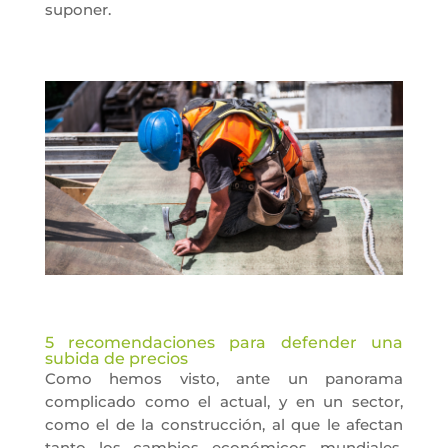
suponer.
5 recomendaciones para defender una
subida de precios
Como hemos visto, ante un panorama
complicado como el actual, y en un sector,
como el de la construcción, al que le afectan
tanto los cambios económicos mundiales,