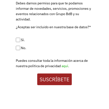
Debes darnos permiso para que te podamos
informar de novedades, servicios, promociones y
eventos relacionados con Grupo BdB y su
actividad.
¿Aceptas ser incluido en nuestra base de datos?*
Sí.
No.
Puedes consultar toda la información acerca de
nuestra política de privacidad
aquí
.
SUSCRÍBETE