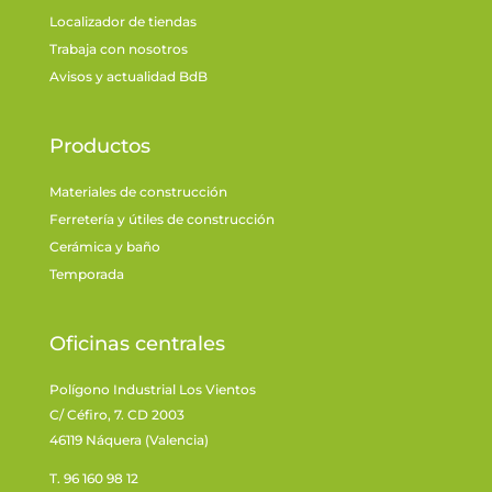
Localizador de tiendas
Trabaja con nosotros
Avisos y actualidad BdB
Productos
Materiales de construcción
Ferretería y útiles de construcción
Cerámica y baño
Temporada
Oficinas centrales
Polígono Industrial Los Vientos
C/ Céfiro, 7. CD 2003
46119 Náquera (Valencia)
T. 96 160 98 12