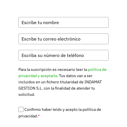
Para la suscripción es necesario leer la
política de
privacidad y aceptarla.
Tus datos van a ser
incluidos en un fichero titularidad de INDAMAT
GESTION S.L. con la finalidad de atender tu
solicitud.
Confirmo haber leído y acepto la política de
privacidad.
*