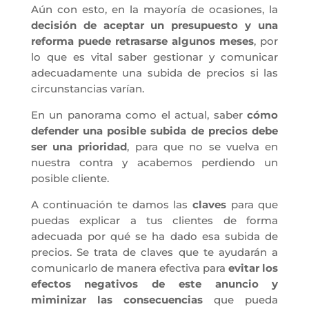
Aún con esto, en la mayoría de ocasiones, la
decisión de aceptar un presupuesto y una
reforma puede retrasarse algunos meses
, por
lo que es vital saber gestionar y comunicar
adecuadamente una subida de precios si las
circunstancias varían.
En un panorama como el actual, saber
cómo
defender una posible subida de precios debe
ser una prioridad
, para que no se vuelva en
nuestra contra y acabemos perdiendo un
posible cliente.
A continuación te damos las
claves
para que
puedas explicar a tus clientes de forma
adecuada por qué se ha dado esa subida de
precios. Se trata de claves que te ayudarán a
comunicarlo de manera efectiva para
evitar los
efectos negativos de este anuncio y
miminizar las consecuencias
que pueda