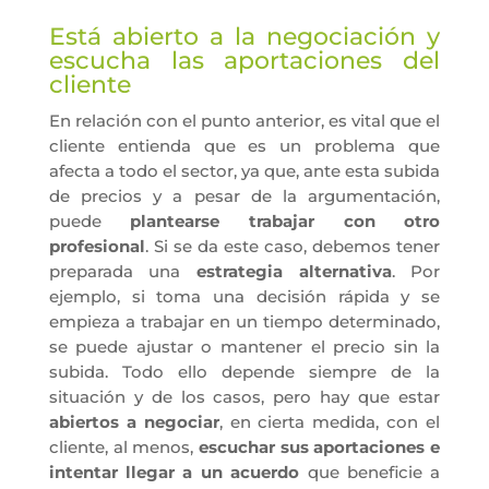
Está abierto a la negociación y
escucha las aportaciones del
cliente
En relación con el punto anterior, es vital que el
cliente entienda que es un problema que
afecta a todo el sector, ya que, ante esta subida
de precios y a pesar de la argumentación,
puede
plantearse trabajar con otro
profesional
. Si se da este caso, debemos tener
preparada una
estrategia alternativa
. Por
ejemplo, si toma una decisión rápida y se
empieza a trabajar en un tiempo determinado,
se puede ajustar o mantener el precio sin la
subida. Todo ello depende siempre de la
situación y de los casos, pero hay que estar
abiertos a negociar
, en cierta medida, con el
cliente, al menos,
escuchar sus aportaciones e
intentar llegar a un acuerdo
que beneficie a