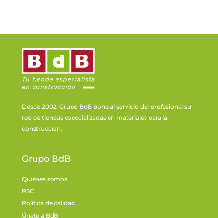
Desde 2002, Grupo BdB pone al servicio del profesional su
red de tiendas especializadas en materiales para la
construcción.
Grupo BdB
Quiénes somos
RSC
Política de calidad
Únete a BdB