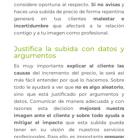
considere oportuna al respecto.
Si no avisas
y
haces una subida de precio de forma repentina
generará en tus clientes
malestar e
incertidumbre
que afectará a la relación
contigo y a tu imagen como profesional.
Justifica la subida con datos y
argumentos
Es muy importante
explicar al cliente las
causas
del incremento del precio, le será así
más fácil entender por qué lo hacemos. Sobre
todo le ayudará a ver que
no es algo aleatorio
,
sino que está justificado por argumentos y
datos. Comunicar de manera adecuada y con
razones esta decisión
mejorará nuestra
imagen ante el cliente y sobre todo ayuda a
mitigar el impacto
que esta subida pueda
tener en su visión de nuestros servicios
profesionales. Para ello, es importante
preparar