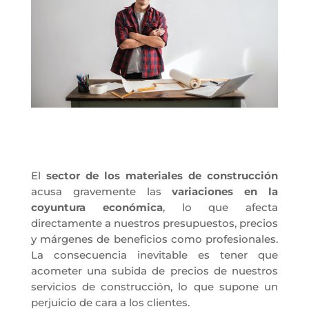
El
sector de los materiales de construcción
acusa gravemente las
variaciones en la
coyuntura económica
, lo que afecta
directamente a nuestros presupuestos, precios
y márgenes de beneficios como profesionales.
La consecuencia inevitable es tener que
acometer una subida de precios de nuestros
servicios de construcción, lo que supone un
perjuicio de cara a los clientes.