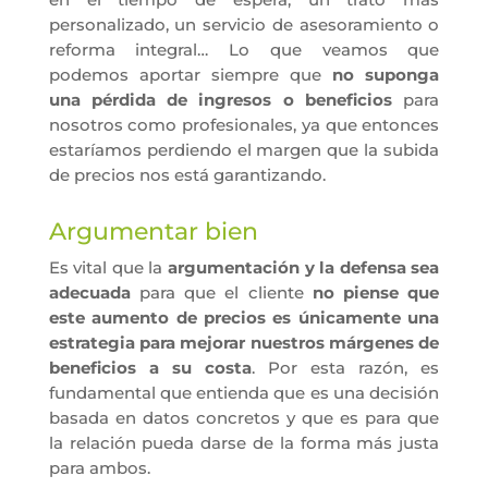
personalizado
, un servicio de asesoramiento o
reforma integral…
Lo que veamos que
podemos aportar siempre que
no suponga
una pérdida de ingresos o beneficios
para
nosotros como profesionales, ya que entonces
estaríamos perdiendo el margen que la subida
de precios nos está garantizando.
Argumentar bien
Es vital que la
argumentación y la defensa sea
adecuada
para que el cliente
no piense que
este aumento de precios es únicamente una
estrategia para mejorar nuestros márgenes de
beneficios a su costa
. Por esta razón, es
fundamental que entienda que es una decisión
basada en datos concretos y que es para que
la relación pueda darse de la forma más justa
para ambos.