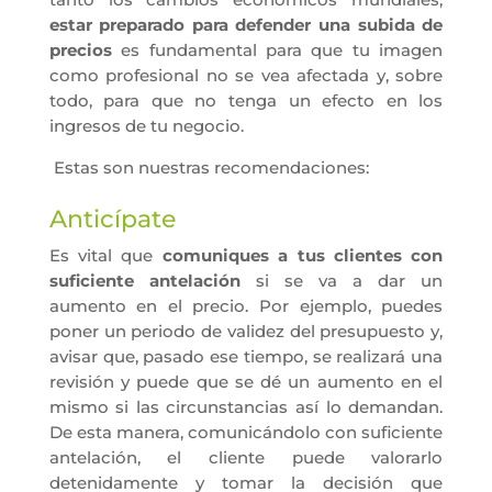
estar preparado para defender una subida de
precios
es fundamental para que tu imagen
como profesional no se vea afectada y, sobre
todo, para que no tenga un efecto en los
ingresos de tu negocio.
Estas son nuestras recomendaciones:
Anticípate
Es vital que
comuniques a tus clientes con
suficiente antelación
si se va a dar un
aumento en el precio. Por ejemplo, puedes
poner un periodo de validez del presupuesto y,
avisar que, pasado ese tiempo, se realizará una
revisión y puede que se dé un aumento en el
mismo si las circunstancias así lo demandan.
De esta manera, comunicándolo con suficiente
antelación, el cliente puede valorarlo
detenidamente y tomar la decisión que