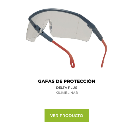
GAFAS DE PROTECCIÓN
DELTA PLUS
KILIMBLINAB
VER PRODUCTO