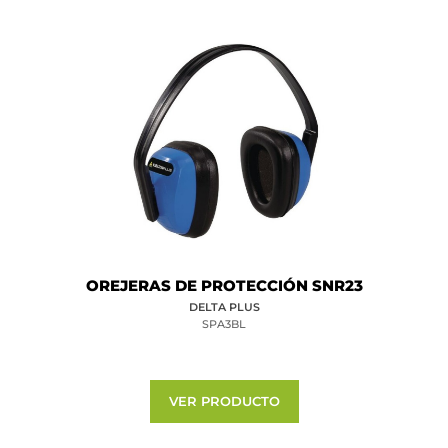
OREJERAS DE PROTECCIÓN SNR23
DELTA PLUS
SPA3BL
VER PRODUCTO