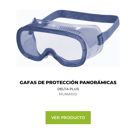
GAFAS DE PROTECCIÓN PANORÁMICAS
DELTA PLUS
MURIA1VD
VER PRODUCTO