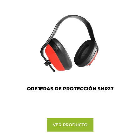
OREJERAS DE PROTECCIÓN SNR27
VER PRODUCTO