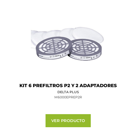
KIT 6 PREFILTROS P2 Y 2 ADAPTADORES
DELTA PLUS
M6000EPREP2R
VER PRODUCTO