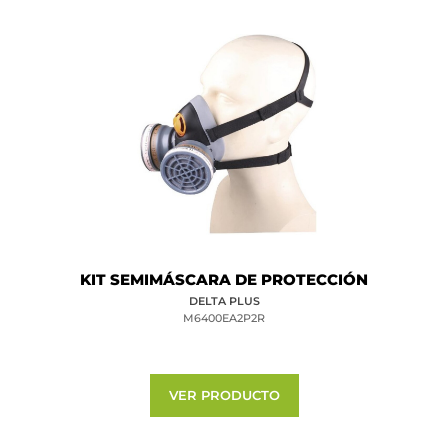
KIT SEMIMÁSCARA DE PROTECCIÓN
DELTA PLUS
M6400EA2P2R
VER PRODUCTO