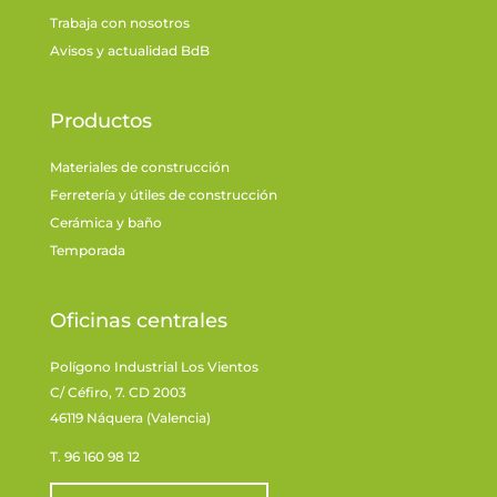
Trabaja con nosotros
Avisos y actualidad BdB
Productos
Materiales de construcción
Ferretería y útiles de construcción
Cerámica y baño
Temporada
Oficinas centrales
Polígono Industrial Los Vientos
C/ Céfiro, 7. CD 2003
46119 Náquera (Valencia)
T. 96 160 98 12