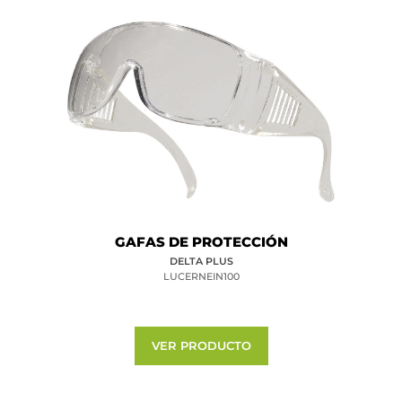
GAFAS DE PROTECCIÓN
DELTA PLUS
LUCERNEIN100
VER PRODUCTO