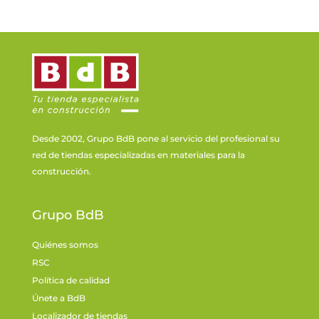
Desde 2002, Grupo BdB pone al servicio del profesional su
red de tiendas especializadas en materiales para la
construcción.
Grupo BdB
Quiénes somos
RSC
Política de calidad
Únete a BdB
Localizador de tiendas