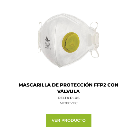
MASCARILLA DE PROTECCIÓN FFP2 CON
VÁLVULA
DELTA PLUS
M1200VBC
VER PRODUCTO