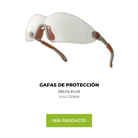
GAFAS DE PROTECCIÓN
DELTA PLUS
VULC2ORIN
VER PRODUCTO