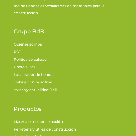
red de tiendas especializadas en materiales para la
construcción.
Grupo BdB
Quiénes somos
RSC
Política de calidad
Únete a BdB
Localizador de tiendas
Trabaja con nosotros
Avisos y actualidad BdB
Productos
Materiales de construcción
Ferretería y útiles de construcción