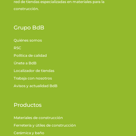
red de tiendas especializadas en materiales para la
construcción.
Grupo BdB
Quiénes somos
RSC
Política de calidad
Únete a BdB
Localizador de tiendas
Trabaja con nosotros
Avisos y actualidad BdB
Productos
Materiales de construcción
Ferretería y útiles de construcción
Cerámica y baño