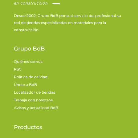
Desde 2002, Grupo BdB pone al servicio del profesional su
red de tiendas especializadas en materiales para la
construcción.
Grupo BdB
Quiénes somos
RSC
Política de calidad
Únete a BdB
Localizador de tiendas
Trabaja con nosotros
Avisos y actualidad BdB
Productos