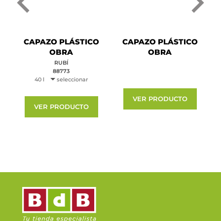
CAPAZO PLÁSTICO
CAPAZO PLÁSTICO
OBRA
OBRA
RUBÍ
88773
40 l
seleccionar
VER PRODUCTO
VER PRODUCTO