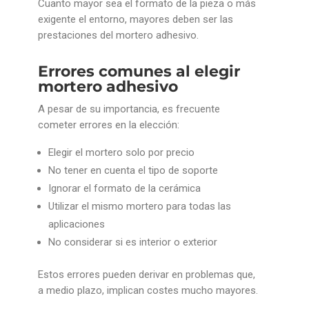
Cuanto mayor sea el formato de la pieza o más
exigente el entorno, mayores deben ser las
prestaciones del mortero adhesivo.
Errores comunes al elegir
mortero adhesivo
A pesar de su importancia, es frecuente
cometer errores en la elección:
Elegir el mortero solo por precio
No tener en cuenta el tipo de soporte
Ignorar el formato de la cerámica
Utilizar el mismo mortero para todas las
aplicaciones
No considerar si es interior o exterior
Estos errores pueden derivar en problemas que,
a medio plazo, implican costes mucho mayores.