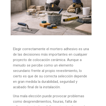
Elegir correctamente el mortero adhesivo es una
de las decisiones más importantes en cualquier
proyecto de colocación cerámica. Aunque a
menudo se percibe como un elemento
secundario frente al propio revestimiento, lo
cierto es que de su correcta selección depende
en gran medida la durabilidad, seguridad y
acabado final de la instalación.
Una mala elección puede provocar problemas
como desprendimientos, fisuras, falta de