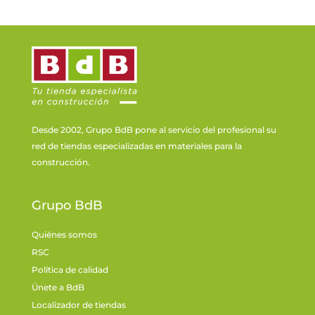
Desde 2002, Grupo BdB pone al servicio del profesional su
red de tiendas especializadas en materiales para la
construcción.
Grupo BdB
Quiénes somos
RSC
Política de calidad
Únete a BdB
Localizador de tiendas