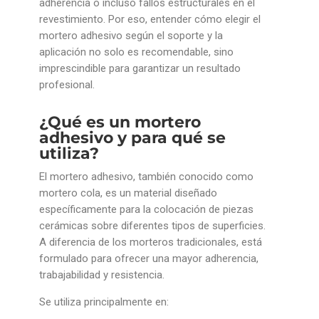
adherencia o incluso fallos estructurales en el
revestimiento. Por eso, entender cómo elegir el
mortero adhesivo según el soporte y la
aplicación no solo es recomendable, sino
imprescindible para garantizar un resultado
profesional.
¿Qué es un mortero
adhesivo y para qué se
utiliza?
El mortero adhesivo, también conocido como
mortero cola, es un material diseñado
específicamente para la colocación de piezas
cerámicas sobre diferentes tipos de superficies.
A diferencia de los morteros tradicionales, está
formulado para ofrecer una mayor adherencia,
trabajabilidad y resistencia.
Se utiliza principalmente en: