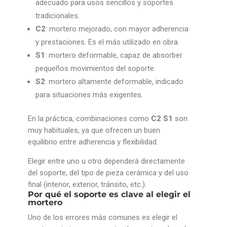
adecuado para usos sencillos y soportes
tradicionales.
C2
: mortero mejorado, con mayor adherencia
y prestaciones. Es el más utilizado en obra.
S1
: mortero deformable, capaz de absorber
pequeños movimientos del soporte.
S2
: mortero altamente deformable, indicado
para situaciones más exigentes.
En la práctica, combinaciones como
C2 S1
son
muy habituales, ya que ofrecen un buen
equilibrio entre adherencia y flexibilidad.
Elegir entre uno u otro dependerá directamente
del soporte, del tipo de pieza cerámica y del uso
final (interior, exterior, tránsito, etc.).
Por qué el soporte es clave al elegir el
mortero
Uno de los errores más comunes es elegir el