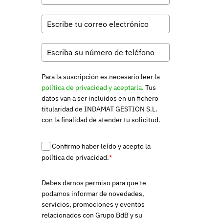
Para la suscripción es necesario leer la
política de privacidad y aceptarla.
Tus
datos van a ser incluidos en un fichero
titularidad de INDAMAT GESTION S.L.
con la finalidad de atender tu solicitud.
Confirmo haber leído y acepto la
política de privacidad.
*
Debes darnos permiso para que te
podamos informar de novedades,
servicios, promociones y eventos
relacionados con Grupo BdB y su