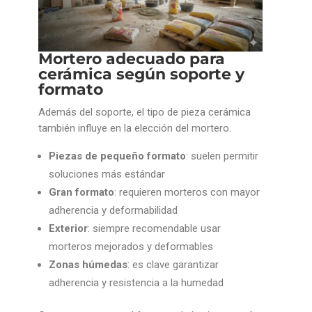
Mortero adecuado para
cerámica según soporte y
formato
Además del soporte, el tipo de pieza cerámica
también influye en la elección del mortero.
Piezas de pequeño formato
: suelen permitir
soluciones más estándar
Gran formato
: requieren morteros con mayor
adherencia y deformabilidad
Exterior
: siempre recomendable usar
morteros mejorados y deformables
Zonas húmedas
: es clave garantizar
adherencia y resistencia a la humedad