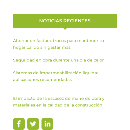
NOTICIAS RECIENTES
Ahorrar en factura: trucos para mantener tu
hogar cálido sin gastar más
Seguridad en obra durante una ola de calor
Sistemas de impermeabilización líquida:
aplicaciones recomendadas
El impacto de la escasez de mano de obra y
materiales en la calidad de la construcción