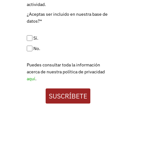
actividad.
¿Aceptas ser incluido en nuestra base de
datos?*
Sí.
No.
Puedes consultar toda la información
acerca de nuestra política de privacidad
aquí
.
SUSCRÍBETE