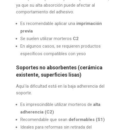
ya que su alta absorción puede afectar al
comportamiento del adhesivo.
Es recomendable aplicar una
imprimación
previa
Se suelen utilizar morteros
C2
En algunos casos, se requieren productos
específicos compatibles con yeso
Soportes no absorbentes (cerámica
existente, superficies lisas)
Aquí la dificultad está en la baja adherencia del
soporte.
Es imprescindible utilizar morteros de
alta
adherencia (C2)
Recomendable que sean
deformables (S1)
Ideales para reformas sin retirada del