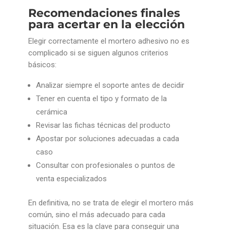
Recomendaciones finales
para acertar en la elección
Elegir correctamente el mortero adhesivo no es
complicado si se siguen algunos criterios
básicos:
Analizar siempre el soporte antes de decidir
Tener en cuenta el tipo y formato de la
cerámica
Revisar las fichas técnicas del producto
Apostar por soluciones adecuadas a cada
caso
Consultar con profesionales o puntos de
venta especializados
En definitiva, no se trata de elegir el mortero más
común, sino el más adecuado para cada
situación. Esa es la clave para conseguir una