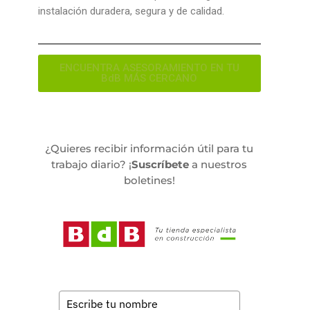
instalación duradera, segura y de calidad.
ENCUENTRA ASESORAMIENTO EN TU
BdB MÁS CERCANO
¿Quieres recibir información útil para tu
trabajo diario? ¡
Suscríbete
a nuestros
boletines!