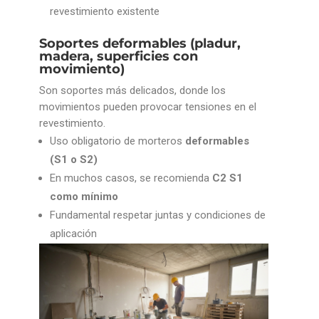
revestimiento existente
Soportes deformables (pladur,
madera, superficies con
movimiento)
Son soportes más delicados, donde los
movimientos pueden provocar tensiones en el
revestimiento.
Uso obligatorio de morteros
deformables
(S1 o S2)
En muchos casos, se recomienda
C2 S1
como mínimo
Fundamental respetar juntas y condiciones de
aplicación