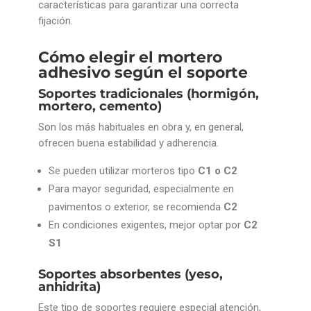
características para garantizar una correcta
fijación.
Cómo elegir el mortero
adhesivo según el soporte
Soportes tradicionales (hormigón,
mortero, cemento)
Son los más habituales en obra y, en general,
ofrecen buena estabilidad y adherencia.
Se pueden utilizar morteros tipo
C1 o C2
Para mayor seguridad, especialmente en
pavimentos o exterior, se recomienda
C2
En condiciones exigentes, mejor optar por
C2
S1
Soportes absorbentes (yeso,
anhidrita)
Este tipo de soportes requiere especial atención,