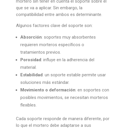
mortero sin tener en cuenta el soporte sobre el
que se va a aplicar. Sin embargo, la
compatibilidad entre ambos es determinante.
Algunos factores clave del soporte son:
Absorción
: soportes muy absorbentes
requieren morteros específicos o
tratamientos previos.
Porosidad
: influye en la adherencia del
material.
Estabilidad
: un soporte estable permite usar
soluciones más estándar.
Movimiento o deformación
: en soportes con
posibles movimientos, se necesitan morteros
flexibles.
Cada soporte responde de manera diferente, por
lo que el mortero debe adaptarse a sus