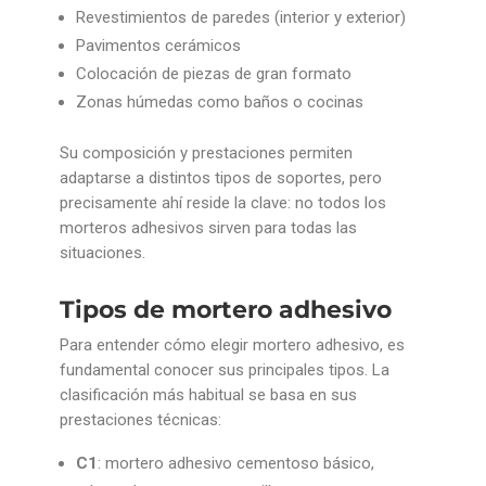
Revestimientos de paredes (interior y exterior)
Pavimentos cerámicos
Colocación de piezas de gran formato
Zonas húmedas como baños o cocinas
Su composición y prestaciones permiten
adaptarse a distintos tipos de soportes, pero
precisamente ahí reside la clave: no todos los
morteros adhesivos sirven para todas las
situaciones.
Tipos de mortero adhesivo
Para entender cómo elegir mortero adhesivo, es
fundamental conocer sus principales tipos. La
clasificación más habitual se basa en sus
prestaciones técnicas:
C1
: mortero adhesivo cementoso básico,