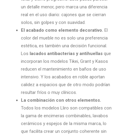
un detalle menor, pero marca una diferencia
real en el uso diario: cajones que se cierran
solos, sin golpes y con suavidad.
El acabado como elemento decorativo.
El
color del mueble no es solo una preferencia
estética, es también una decisión funcional.
Los
lacados antibacterias y antihuellas
que
incorporan los modelos Tikei, Grant y Kasos
reducen el mantenimiento en baños de uso
intensivo. Y los acabados en roble aportan
calidez a espacios que de otro modo podrían
resultar fríos o muy clínicos.
La combinación con otros elementos.
Todos los modelos Lliro son compatibles con
la gama de encimeras combinables, lavabos
cerámicos y espejos de la misma marca, lo
que facilita crear un conjunto coherente sin