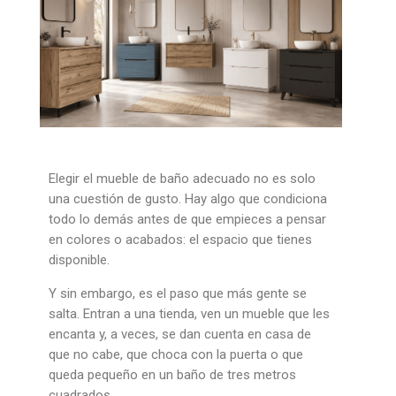
Elegir el mueble de baño adecuado no es solo
una cuestión de gusto. Hay algo que condiciona
todo lo demás antes de que empieces a pensar
en colores o acabados: el espacio que tienes
disponible.
Y sin embargo, es el paso que más gente se
salta. Entran a una tienda, ven un mueble que les
encanta y, a veces, se dan cuenta en casa de
que no cabe, que choca con la puerta o que
queda pequeño en un baño de tres metros
cuadrados.