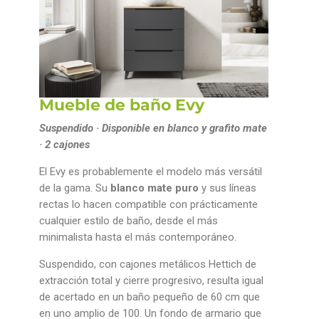
Mueble de baño Evy
Suspendido · Disponible en blanco y grafito mate
· 2 cajones
El Evy es probablemente el modelo más versátil
de la gama. Su
blanco mate puro
y sus líneas
rectas lo hacen compatible con prácticamente
cualquier estilo de baño, desde el más
minimalista hasta el más contemporáneo.
Suspendido, con cajones metálicos Hettich de
extracción total y cierre progresivo, resulta igual
de acertado en un baño pequeño de 60 cm que
en uno amplio de 100. Un fondo de armario que