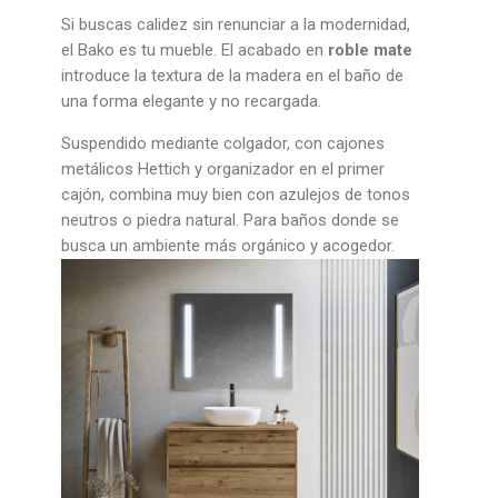
Si buscas calidez sin renunciar a la modernidad,
el Bako es tu mueble. El acabado en
roble mate
introduce la textura de la madera en el baño de
una forma elegante y no recargada.
Suspendido mediante colgador, con cajones
metálicos Hettich y organizador en el primer
cajón, combina muy bien con azulejos de tonos
neutros o piedra natural. Para baños donde se
busca un ambiente más orgánico y acogedor.