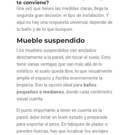
te conviene?
Una vez que tienes las medidas claras, llega la
segunda gran decisión: el tipo de instalación. Y
aquí no hay una respuesta universal, depende de
tu baño y de lo que busques.
Mueble suspendido
Los muebles suspendidos van anclados
directamente a la pared, sin tocar el suelo. Esto
tiene varias ventajas que van más allá de lo
estético: el suelo queda libre, lo que visualmente
amplía el espacio y facilita enormemente la
limpieza. Son la opción ideal para
baños
pequeños o medianos
, donde cada centímetro
visual cuenta.
El punto importante a tener en cuenta es la
pared: debe estar en buen estado y preparada
para soportar el peso. En tabiques de pladur o
paredes huecas, hay que localizar los anclajes