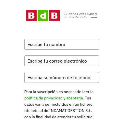
Para la suscripción es necesario leer la
política de privacidad y aceptarla.
Tus
datos van a ser incluidos en un fichero
titularidad de INDAMAT GESTION S.L.
con la finalidad de atender tu solicitud.