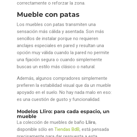
correctamente o reforzar la zona.
Mueble con patas
Los muebles con patas transmiten una
sensación más cálida y asentada. Son más
sencillos de instalar porque no requieren
anclajes especiales en pared y resultan una
opción muy válida cuando la pared no permite
una fijación segura o cuando simplemente
buscas un estilo más clásico o natural.
Además, algunos compradores simplemente
prefieren la estabilidad visual que da un mueble
apoyado en el suelo. No hay nada malo en eso:
es una cuestión de gusto y funcionalidad.
Modelos Lliro: para cada espacio, un
mueble
La colección de muebles de baño
Lliro
,
disponible sólo en
Tiendas BdB
, está pensada
precisamente para dar respuesta a esta