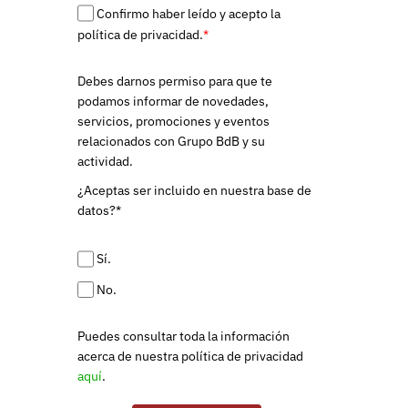
Confirmo haber leído y acepto la
política de privacidad.
*
Debes darnos permiso para que te
podamos informar de novedades,
servicios, promociones y eventos
relacionados con Grupo BdB y su
actividad.
¿Aceptas ser incluido en nuestra base de
datos?*
Sí.
No.
Puedes consultar toda la información
acerca de nuestra política de privacidad
aquí
.