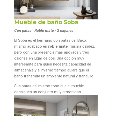
Mueble de baño Soba
Con patas · Roble mate · 3 cajones
El Soba es el hermano con patas del Bako:
mismo acabado en
roble mate
, misma calidez,
pero con una presencia más apoyada y tres
cajones en lugar de dos. Una opción muy
interesante para quien necesita capacidad de
almacenaje y al mismo tiempo quiere que el
baño transmita un ambiente natural y tranquilo.
Sus patas del mismo tono que el mueble
consiguen un conjunto muy armonioso.