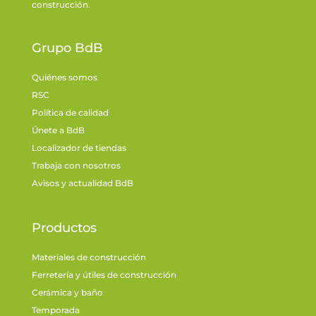
construcción.
Grupo BdB
Quiénes somos
RSC
Política de calidad
Únete a BdB
Localizador de tiendas
Trabaja con nosotros
Avisos y actualidad BdB
Productos
Materiales de construcción
Ferretería y útiles de construcción
Cerámica y baño
Temporada