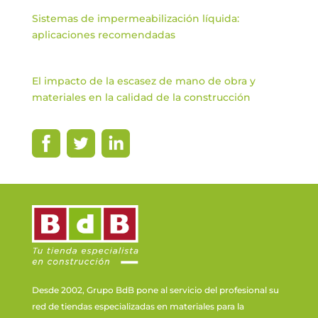
Sistemas de impermeabilización líquida:
aplicaciones recomendadas
El impacto de la escasez de mano de obra y
materiales en la calidad de la construcción
Desde 2002, Grupo BdB pone al servicio del profesional su
red de tiendas especializadas en materiales para la