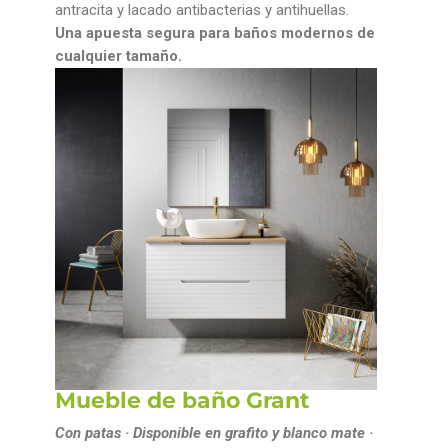
antracita y lacado antibacterias y antihuellas.
Una apuesta segura para baños modernos de
cualquier tamaño.
Mueble de baño Grant
Con patas · Disponible en grafito y blanco mate ·