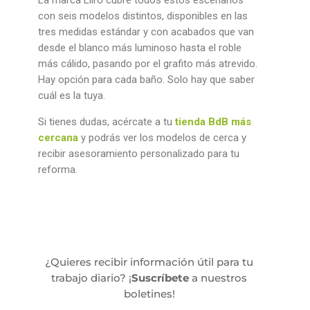
con seis modelos distintos, disponibles en las
tres medidas estándar y con acabados que van
desde el blanco más luminoso hasta el roble
más cálido, pasando por el grafito más atrevido.
Hay opción para cada baño. Solo hay que saber
cuál es la tuya.
Si tienes dudas, acércate a tu
tienda BdB más
cercana
y podrás ver los modelos de cerca y
recibir asesoramiento personalizado para tu
reforma.
¿Quieres recibir información útil para tu
trabajo diario? ¡
Suscríbete
a nuestros
boletines!