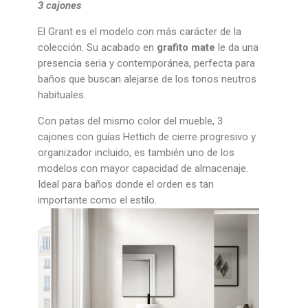
3 cajones
El Grant es el modelo con más carácter de la
colección. Su acabado en
grafito mate
le da una
presencia seria y contemporánea, perfecta para
baños que buscan alejarse de los tonos neutros
habituales.
Con patas del mismo color del mueble, 3
cajones con guías Hettich de cierre progresivo y
organizador incluido, es también uno de los
modelos con mayor capacidad de almacenaje.
Ideal para baños donde el orden es tan
importante como el estilo.