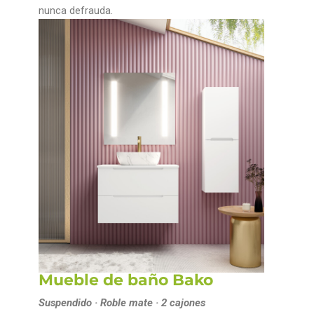
nunca defrauda.
Mueble de baño Bako
Suspendido · Roble mate · 2 cajones