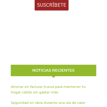
SUSCRÍBETE
NOTICIAS RECIENTES
Ahorrar en factura: trucos para mantener tu
hogar cálido sin gastar más
Seguridad en obra durante una ola de calor