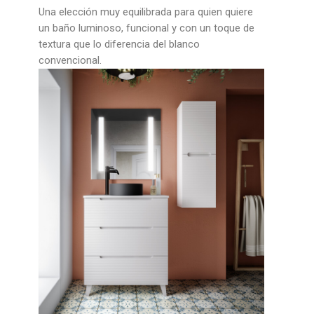
Una elección muy equilibrada para quien quiere
un baño luminoso, funcional y con un toque de
textura que lo diferencia del blanco
convencional.