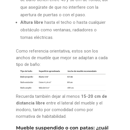
que asegúrate de que no interfiere con la
apertura de puertas o con el paso.
Altura libre
hasta el techo o hasta cualquier
obstáculo como ventanas, radiadores o
tomas eléctricas.
Como referencia orientativa, estos son los
anchos de mueble que mejor se adaptan a cada
tipo de baño:
Recuerda también dejar al menos
15-20 cm de
distancia libre
entre el lateral del mueble y el
inodoro, tanto por comodidad como por
normativa de habitabilidad.
Mueble suspendido o con patas: ¿cuál