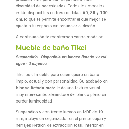
diversidad de necesidades. Todos los modelos
están disponibles en tres medidas:
60, 80 y 100
cm
, lo que te permite encontrar el que mejor se
ajusta a tu espacio sin renunciar al diseño.
A continuación te mostramos varios modelos:
Mueble de baño Tikei
Suspendido · Disponible en blanco listado y azul
egeo · 2 cajones
Tikei es el mueble para quien quiere un baño
limpio, actual y con personalidad. Su acabado en
blanco listado mate
le da una textura visual
muy interesante, alejándose del blanco plano sin
perder luminosidad.
Suspendido y con frente lacado en MDF de 19
mm, incluye un organizador en el primer cajón y
herrajes Hettich de extracción total. Interior en