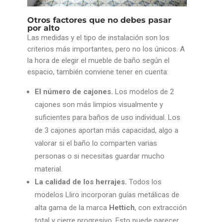
Otros factores que no debes pasar
por alto
Las medidas y el tipo de instalación son los
criterios más importantes, pero no los únicos. A
la hora de elegir el mueble de baño según el
espacio, también conviene tener en cuenta:
El número de cajones.
Los modelos de 2
cajones son más limpios visualmente y
suficientes para baños de uso individual. Los
de 3 cajones aportan más capacidad, algo a
valorar si el baño lo comparten varias
personas o si necesitas guardar mucho
material.
La calidad de los herrajes.
Todos los
modelos Lliro incorporan guías metálicas de
alta gama de la marca
Hettich
, con extracción
total y cierre progresivo. Esto puede parecer