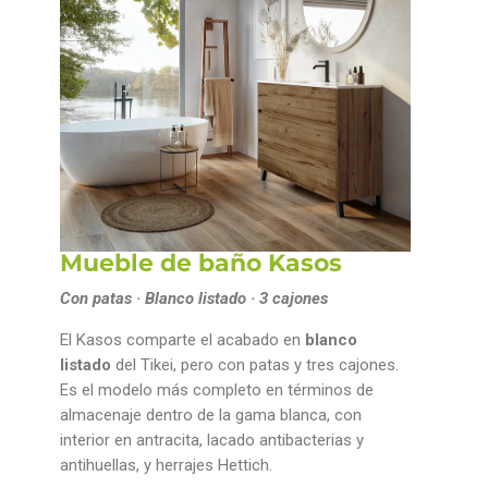
Mueble de baño Kasos
Con patas · Blanco listado · 3 cajones
El Kasos comparte el acabado en
blanco
listado
del Tikei, pero con patas y tres cajones.
Es el modelo más completo en términos de
almacenaje dentro de la gama blanca, con
interior en antracita, lacado antibacterias y
antihuellas, y herrajes Hettich.