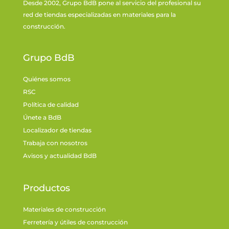
Desde 2002, Grupo BdB pone al servicio del profesional su
red de tiendas especializadas en materiales para la
construcción.
Grupo BdB
Quiénes somos
RSC
Política de calidad
Únete a BdB
Localizador de tiendas
Trabaja con nosotros
Avisos y actualidad BdB
Productos
Materiales de construcción
Ferretería y útiles de construcción