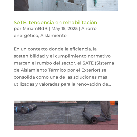
SATE: tendencia en rehabilitación
por
MiriamBdB
|
May 15, 2025
|
Ahorro
energético
,
Aislamiento
En un contexto donde la eficiencia, la
sostenibilidad y el cumplimiento normativo
marcan el rumbo del sector, el SATE (Sistema
de Aislamiento Térmico por el Exterior) se
consolida como una de las soluciones más
utilizadas y valoradas para la renovación de...