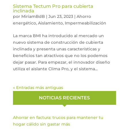
Sistema Tectum Pro para cubierta
inclinada
por
MiriamBdB
|
Jun 23, 2023
|
Ahorro
energético
,
Aislamiento
,
Impermeabilización
La marca BMI ha introducido al mercado un
nuevo sistema de construcción de cubierta
inclinada y presenta unas características y
beneficios tan atractivos que no los podemos
dejar pasar. Para empezar, el innovador diseño
utiliza el aislante Clima Pro, y el sistema...
« Entradas más antiguas
NOTICIAS RECIENTES
Ahorrar en factura: trucos para mantener tu
hogar cálido sin gastar más