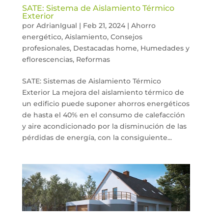
SATE: Sistema de Aislamiento Térmico
Exterior
por
AdrianIgual
|
Feb 21, 2024
|
Ahorro
energético
,
Aislamiento
,
Consejos
profesionales
,
Destacadas home
,
Humedades y
eflorescencias
,
Reformas
SATE: Sistemas de Aislamiento Térmico
Exterior La mejora del aislamiento térmico de
un edificio puede suponer ahorros energéticos
de hasta el 40% en el consumo de calefacción
y aire acondicionado por la disminución de las
pérdidas de energía, con la consiguiente...