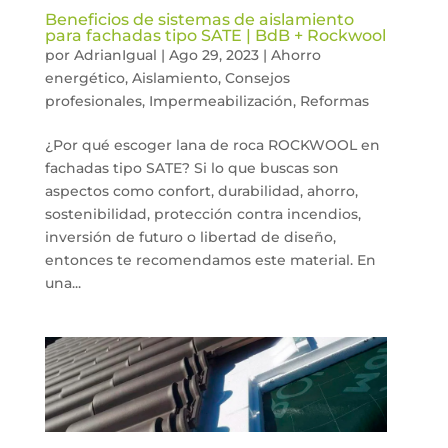
Beneficios de sistemas de aislamiento
para fachadas tipo SATE | BdB + Rockwool
por
AdrianIgual
|
Ago 29, 2023
|
Ahorro
energético
,
Aislamiento
,
Consejos
profesionales
,
Impermeabilización
,
Reformas
¿Por qué escoger lana de roca ROCKWOOL en
fachadas tipo SATE? Si lo que buscas son
aspectos como confort, durabilidad, ahorro,
sostenibilidad, protección contra incendios,
inversión de futuro o libertad de diseño,
entonces te recomendamos este material. En
una...