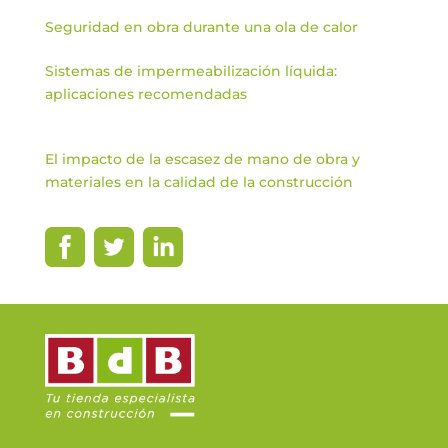
Seguridad en obra durante una ola de calor
Sistemas de impermeabilización líquida:
aplicaciones recomendadas
El impacto de la escasez de mano de obra y
materiales en la calidad de la construcción